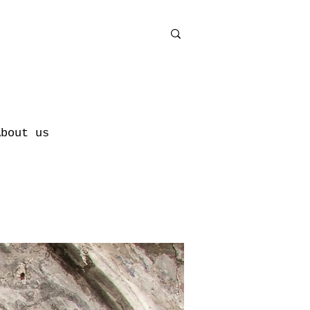
About us