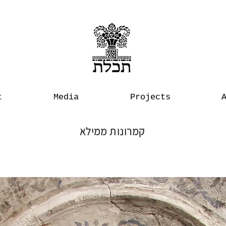
t
Media
Projects
קמרונות ממילא