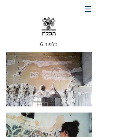
בלפור 6