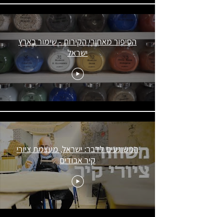
הסיפור מאחורי הקירות - שימור בארץ
ישראל
המשוגעים לדבר: ישראל, מעצמת ציורי
קיר אבודים