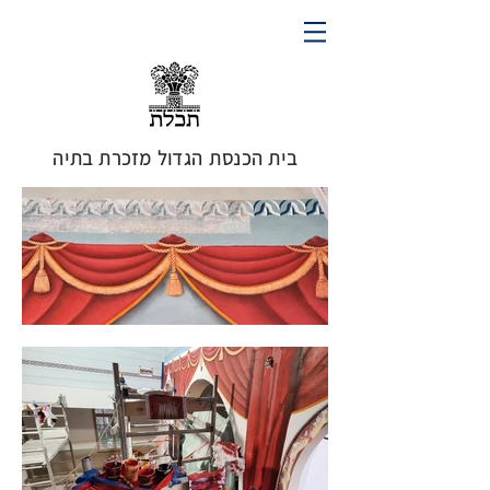
בית הכנסת הגדול מזכרת בתיה