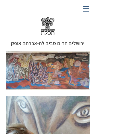
ירושלים הרים סביב לה-אברהם אופק