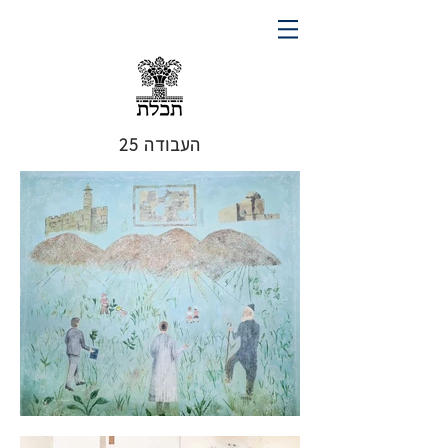
העבודה 25